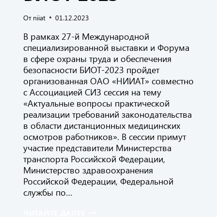
От
niiat
01.12.2023
В рамках 27-й Международной
специализированной выставки и Форума
в сфере охраны труда и обеспечения
безопасности БИОТ-2023 пройдет
организованная ОАО «НИИАТ» совместно
с Ассоциацией СИЗ сессия на тему
«Актуальные вопросы практической
реализации требований законодательства
в области дистанционных медицинских
осмотров работников». В сессии примут
участие представители Министерства
транспорта Российской Федерации,
Министерство здравоохранения
Российской Федерации, Федеральной
службы по…
07.12.2023
ЧИТАЙТЕ ДАЛЕЕ