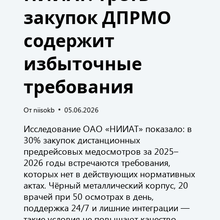
закупок ДПРМО
содержит
избыточные
требования
От
niisokb
05.06.2026
Исследование ОАО «НИИАТ» показало: в
30% закупок дистанционных
предрейсовых медосмотров за 2025–
2026 годы встречаются требования,
которых нет в действующих нормативных
актах. Чёрный металлический корпус, 20
врачей при 50 осмотрах в день,
поддержка 24/7 и лишние интеграции —
такие условия не повышают качество