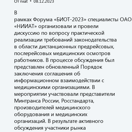
От
niiat
08.12.2023
В
рамках Форума «БИОТ-2023» специалисты ОАО
«НИИАТ» организовали и провели
дискуссию по вопросу практической
реализации требований законодательства
в области дистанционных предрейсовых,
послерейсовых медицинских осмотров
работников. В процессе обсуждения был
представлен обновленный Порядок
заключения соглашения об
информационном взаимодействии с
медицинскими организациями. В
мероприятии участвовали представители
Минтранса России, Росстандарта,
производителей медицинского
оборудования и медицинских
организаций. В результате активного
обсуждения участники рынка