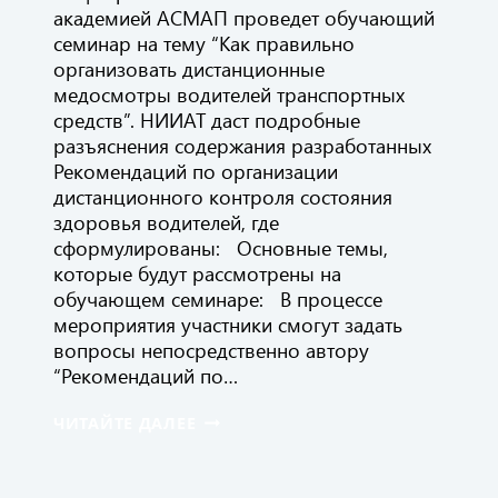
академией АСМАП проведет обучающий
семинар на тему “Как правильно
организовать дистанционные
медосмотры водителей транспортных
средств”. НИИАТ даст подробные
разъяснения содержания разработанных
Рекомендаций по организации
дистанционного контроля состояния
здоровья водителей, где
сформулированы: Основные темы,
которые будут рассмотрены на
обучающем семинаре: В процессе
мероприятия участники смогут задать
вопросы непосредственно автору
“Рекомендаций по…
КАК
ЧИТАЙТЕ ДАЛЕЕ
ПРАВИЛЬНО
ОРГАНИЗОВАТЬ
ДПРМО