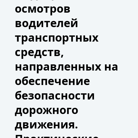
осмотров
водителей
транспортных
средств,
направленных на
обеспечение
безопасности
дорожного
движения.