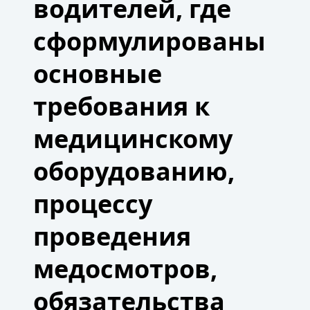
водителей, где
сформулированы
основные
требования к
медицинскому
оборудованию,
процессу
проведения
медосмотров,
обязательства