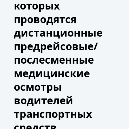
которых
проводятся
дистанционные
предрейсовые/
послесменные
медицинские
осмотры
водителей
транспортных
средств.