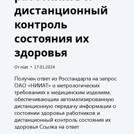
дистанционный
контроль
состояния их
здоровья
От
niiat
17.01.2024
Получен ответ из Росстандарта на запрос
ОАО «НИИАТ» о метрологических
требованиях к медицинским изделиям,
обеспечивающим автоматизированную
дистанционную передачу информации о
состоянии здоровья работников и
дистанционный контроль состояния их
здоровья Ссылка на ответ