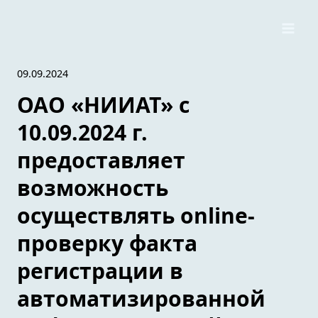
Перейти
к
содержимому
09.09.2024
ОАО «НИИАТ» с
10.09.2024 г.
предоставляет
возможность
осуществлять online-
проверку факта
регистрации в
автоматизированной