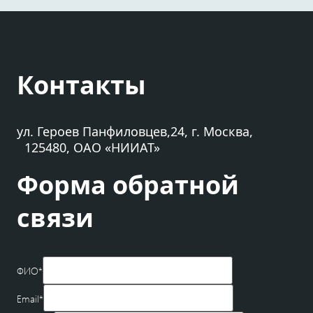
Контакты
ул. Героев Панфиловцев,24, г. Москва,
125480, ОАО «НИИАТ»
Форма обратной
связи
ФИО
*
Email
*