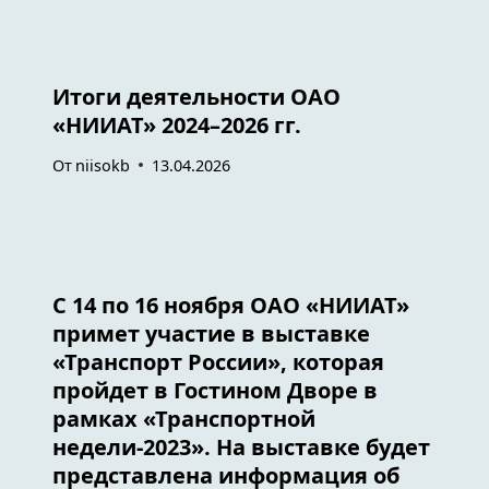
Итоги деятельности ОАО
«НИИАТ» 2024–2026 гг.
От
niisokb
13.04.2026
С 14 по 16 ноября ОАО «НИИАТ»
примет участие в выставке
«Транспорт России», которая
пройдет в Гостином Дворе в
рамках «Транспортной
недели-2023». На выставке будет
представлена информация об