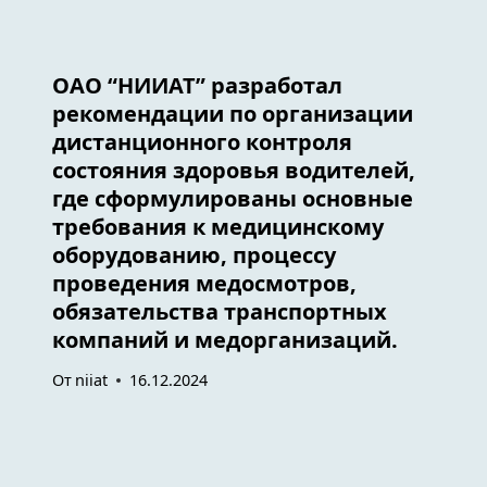
ОАО “НИИАТ” разработал
рекомендации по организации
дистанционного контроля
состояния здоровья водителей,
где сформулированы основные
требования к медицинскому
оборудованию, процессу
проведения медосмотров,
обязательства транспортных
компаний и медорганизаций.
От
niiat
16.12.2024