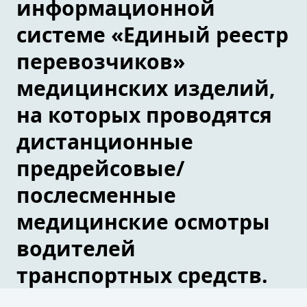
информационной
системе «Единый реестр
перевозчиков»
медицинских изделий,
на которых проводятся
дистанционные
предрейсовые/
послесменные
медицинские осмотры
водителей
транспортных средств.