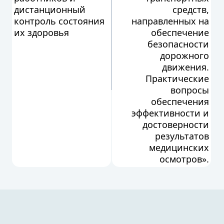
дистанционный
средств,
контроль состояния
направленных на
их здоровья
обеспечение
безопасности
дорожного
движения.
Практические
вопросы
обеспечения
эффективности и
достоверности
результатов
медицинских
осмотров».