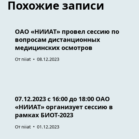
Похожие записи
ОАО «НИИАТ» провел сессию по
вопросам дистанционных
медицинских осмотров
От
niiat
08.12.2023
07.12.2023 с 16:00 до 18:00 ОАО
«НИИАТ» организует сессию в
рамках БИОТ-2023
От
niiat
01.12.2023